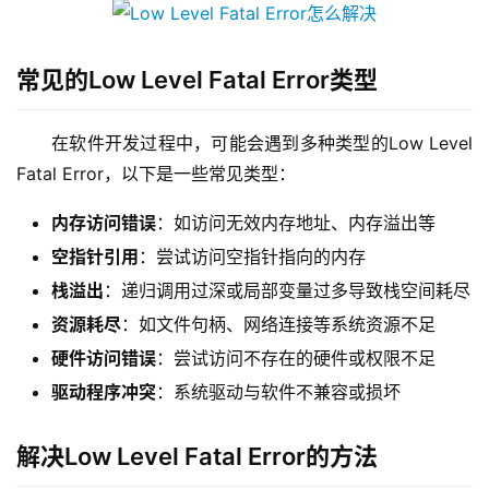
常见的Low Level Fatal Error类型
在软件开发过程中，可能会遇到多种类型的Low Level 
Fatal Error，以下是一些常见类型：
内存访问错误
：如访问无效内存地址、内存溢出等
空指针引用
：尝试访问空指针指向的内存
栈溢出
：递归调用过深或局部变量过多导致栈空间耗尽
资源耗尽
：如文件句柄、网络连接等系统资源不足
硬件访问错误
：尝试访问不存在的硬件或权限不足
驱动程序冲突
：系统驱动与软件不兼容或损坏
解决Low Level Fatal Error的方法