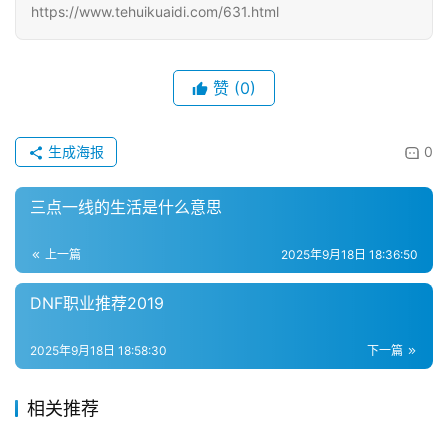
https://www.tehuikuaidi.com/631.html
赞
(0)
生成海报
0
三点一线的生活是什么意思
上一篇
2025年9月18日 18:36:50
DNF职业推荐2019
2025年9月18日 18:58:30
下一篇
相关推荐