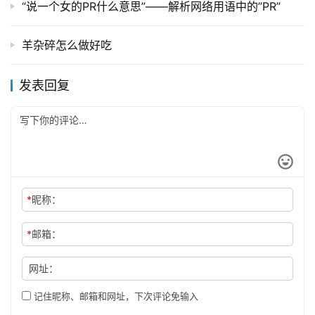
“说一个女的PR什么意思”——解析网络用语中的”PR”
羊杂碎怎么做好吃
发表回复
*
昵称：
*
邮箱：
网址：
记住昵称、邮箱和网址，下次评论免输入