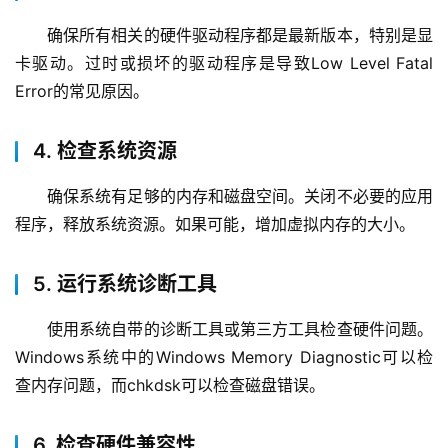
确保所有相关的硬件驱动程序都是最新版本，特别是显
卡驱动。过时或损坏的驱动程序是导致Low Level Fatal 
Error的常见原因。
4. 检查系统资源
确保系统有足够的内存和磁盘空间。关闭不必要的应用
程序，释放系统资源。如果可能，增加虚拟内存的大小。
5. 运行系统诊断工具
使用系统自带的诊断工具或第三方工具检查硬件问题。
Windows系统中的Windows Memory Diagnostic可以检
查内存问题，而chkdsk可以检查磁盘错误。
6. 检查硬件兼容性