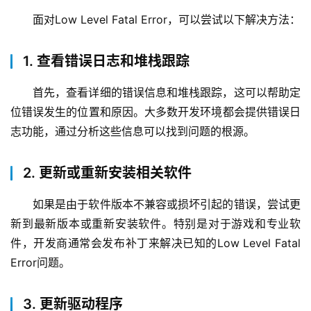
面对Low Level Fatal Error，可以尝试以下解决方法：
1. 查看错误日志和堆栈跟踪
首先，查看详细的错误信息和堆栈跟踪，这可以帮助定
位错误发生的位置和原因。大多数开发环境都会提供错误日
志功能，通过分析这些信息可以找到问题的根源。
2. 更新或重新安装相关软件
如果是由于软件版本不兼容或损坏引起的错误，尝试更
新到最新版本或重新安装软件。特别是对于游戏和专业软
件，开发商通常会发布补丁来解决已知的Low Level Fatal 
Error问题。
3. 更新驱动程序