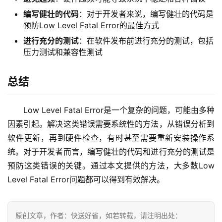
编写健壮的代码
：对于开发者来说，编写健壮的代码是
预防Low Level Fatal Error的最佳方式
进行充分的测试
：在软件发布前进行充分的测试，包括
压力测试和兼容性测试
总结
Low Level Fatal Error是一个复杂的问题，可能由多种
因素引起。解决这类错误需要系统性的方法，从错误分析到
软件更新，再到硬件检查，有时甚至需要重新安装操作系
统。对于开发者而言，编写健壮的代码和进行充分的测试是
预防这类错误的关键。通过本文提供的方法，大多数Low 
Level Fatal Error问题都可以得到有效解决。
原创文章，作者：快送好省，如若转载，请注明出处：