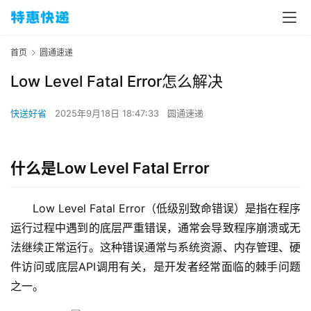
首页
圆通速递
Low Level Fatal Error怎么解决
快送好省
2025年9月18日 18:47:33
圆通速递
什么是Low Level Fatal Error
Low Level Fatal Error（低级别致命错误）是指在程序
运行过程中遇到的底层严重错误，通常会导致程序崩溃或无
法继续正常运行。这种错误通常与系统资源、内存管理、硬
件访问或底层API调用有关，是开发者经常面临的棘手问题
之一。