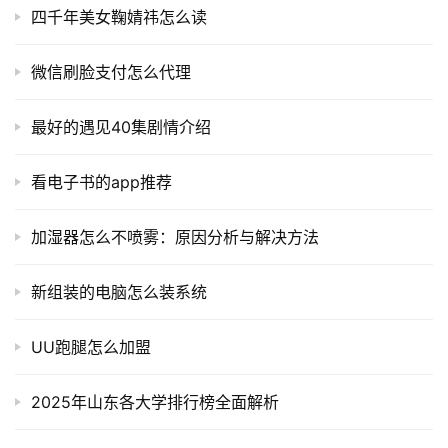
四千年美女鞠婧祎怎么读
微信刷脸支付怎么代理
最好的遇见40集剧情介绍
看电子书的app推荐
加湿器怎么不喷雾：原因分析与解决方法
新组装的电脑怎么装系统
UU跑腿怎么加盟
2025年山东各大学排行榜全面解析