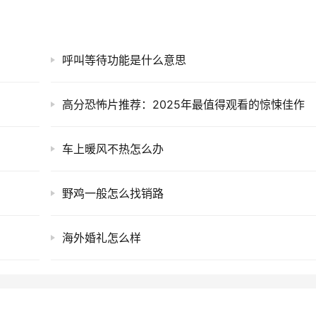
呼叫等待功能是什么意思
高分恐怖片推荐：2025年最值得观看的惊悚佳作
车上暖风不热怎么办
野鸡一般怎么找销路
海外婚礼怎么样