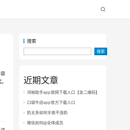
搜索
搜索
形容
近期文章
式。
鸿裕助手app官网下载入口【含二维码】
口袋牛店app官方下载入口
奶太多如何半夜不涨奶
微信如何@全体成员