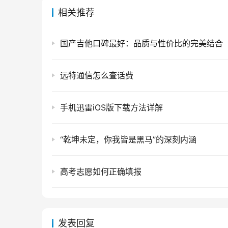
相关推荐
国产吉他口碑最好：品质与性价比的完美结合
远特通信怎么查话费
手机迅雷iOS版下载方法详解
“乾坤未定，你我皆是黑马”的深刻内涵
高考志愿如何正确填报
发表回复