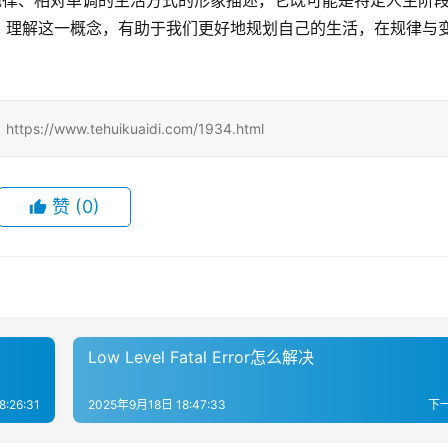
规律、相对单调的生活方式的形象描述，它既可能是特定人生阶
。理解这一概念，有助于我们更好地规划自己的生活，在规律与
ww.tehuikuaidi.com/1934.html
赞
(0)
Low Level Fatal Error怎么解决
:26:31
2025年9月18日 18:47:33
下