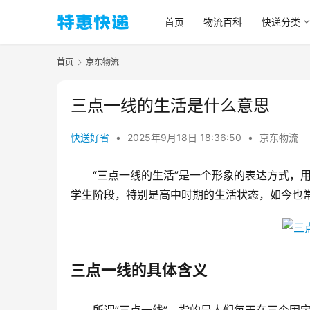
首页
物流百科
快递分类
首页
京东物流
三点一线的生活是什么意思
快送好省
•
2025年9月18日 18:36:50
•
京东物流
“三点一线的生活”是一个形象的表达方式，
学生阶段，特别是高中时期的生活状态，如今也
三点一线的具体含义