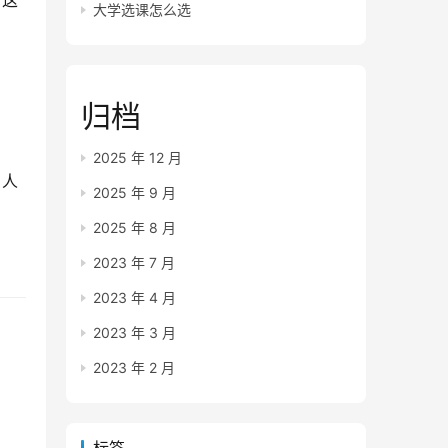
，这
大学选课怎么选
归档
2025 年 12 月
，人
2025 年 9 月
2025 年 8 月
2023 年 7 月
2023 年 4 月
2023 年 3 月
2023 年 2 月