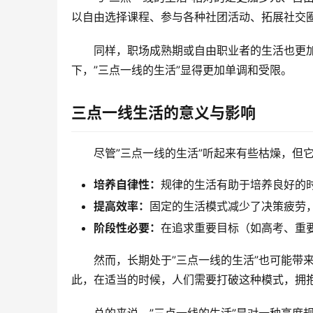
以自由选择课程、参与各种社团活动、拓展社交
同样，职场成熟期或自由职业者的生活也更
下，”三点一线的生活”显得更加单调和受限。
三点一线生活的意义与影响
尽管”三点一线的生活”听起来有些枯燥，但
培养自律性：
规律的生活有助于培养良好的
提高效率：
固定的生活模式减少了决策疲劳
阶段性必要：
在追求重要目标（如高考、重
然而，长期处于”三点一线的生活”也可能带
此，在适当的时候，人们需要打破这种模式，拥