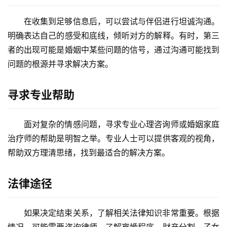
在收集到足够信息后，可以尝试与伴侣进行坦诚沟通。
明确表达自己的感受和底线，倾听对方的解释。有时，第三
者的出现可能是婚姻中某些问题的信号，通过沟通可能找到
问题的根源并寻求解决方案。
寻求专业帮助
面对复杂的情感问题，寻求专业心理咨询师或婚姻家庭
治疗师的帮助是明智之举。专业人士可以提供客观的视角，
帮助双方理清思绪，找到最适合的解决方案。
法律途径
如果决定结束关系，了解相关法律知识非常重要。根据