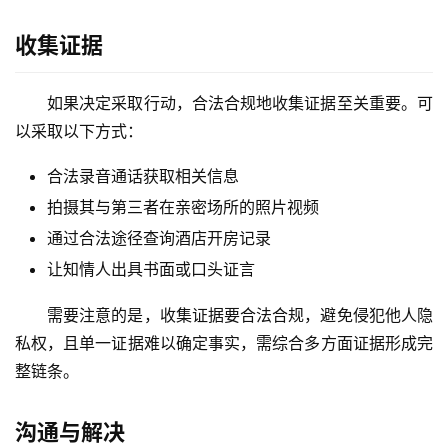
收集证据
如果决定采取行动，合法合规地收集证据至关重要。可
以采取以下方式：
合法录音通话获取相关信息
拍摄其与第三者在亲密场所的照片视频
通过合法途径查询酒店开房记录
让知情人出具书面或口头证言
需要注意的是，收集证据要合法合规，避免侵犯他人隐
私权，且单一证据难以确定事实，需综合多方面证据形成完
整链条。
沟通与解决