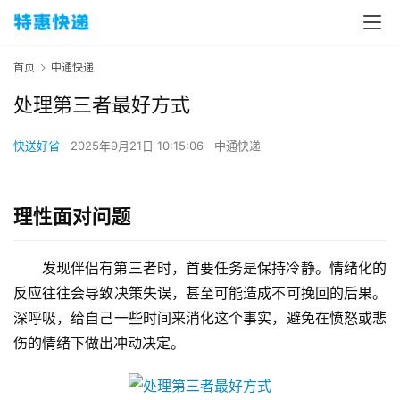
首页
中通快递
处理第三者最好方式
快送好省
2025年9月21日 10:15:06
中通快递
理性面对问题
发现伴侣有第三者时，首要任务是保持冷静。情绪化的
反应往往会导致决策失误，甚至可能造成不可挽回的后果。
深呼吸，给自己一些时间来消化这个事实，避免在愤怒或悲
伤的情绪下做出冲动决定。