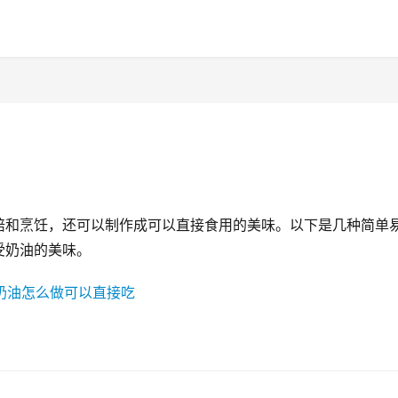
焙和烹饪，还可以制作成可以直接食用的美味。以下是几种简单
受奶油的美味。