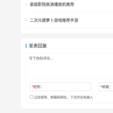
家庭影院高清播放机推荐
二次元拔萝卜游戏推荐手游
发表回复
*
昵称：
*
邮箱：
记住昵称、邮箱和网址，下次评论免输入