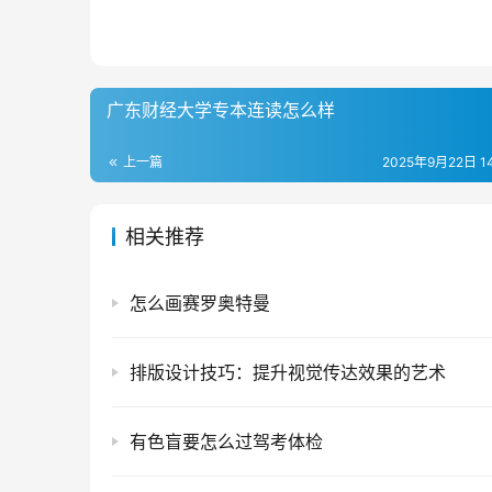
广东财经大学专本连读怎么样
上一篇
2025年9月22日 14
相关推荐
怎么画赛罗奥特曼
排版设计技巧：提升视觉传达效果的艺术
有色盲要怎么过驾考体检