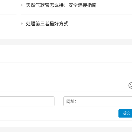
天然气软管怎么接：安全连接指南
处理第三者最好方式
网址：
提交