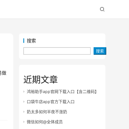
搜索
搜索
易做
近期文章
鸿裕助手app官网下载入口【含二维码】
口袋牛店app官方下载入口
奶太多如何半夜不涨奶
微信如何@全体成员