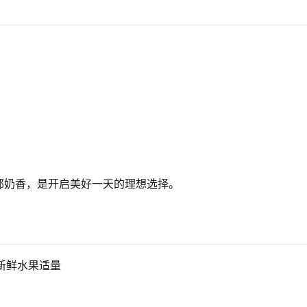
郁奶香，是开启美好一天的理想选择。
、新鲜水果适量