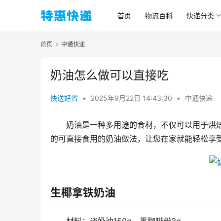
首页
物流百科
快递分类
首页
中通快递
奶油怎么做可以直接吃
快送好省
•
2025年9月22日 14:43:30
•
中通快递
奶油是一种多用途的食材，不仅可以用于烘
的可直接食用的奶油做法，让您在家就能轻松享
生椰拿铁奶油