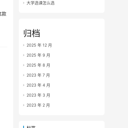
大学选课怎么选
这款
归档
2025 年 12 月
2025 年 9 月
2025 年 8 月
2023 年 7 月
2023 年 4 月
2023 年 3 月
2023 年 2 月