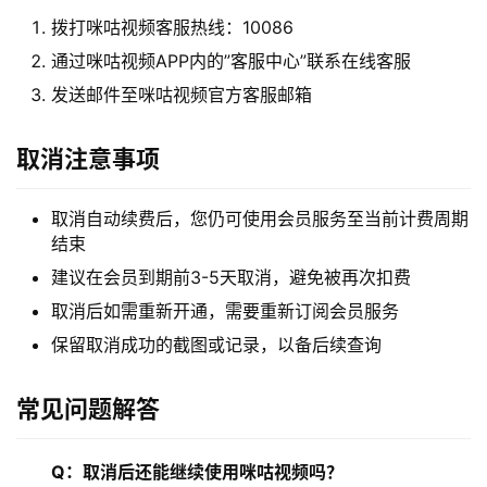
拨打咪咕视频客服热线：10086
通过咪咕视频APP内的”客服中心”联系在线客服
发送邮件至咪咕视频官方客服邮箱
取消注意事项
取消自动续费后，您仍可使用会员服务至当前计费周期
结束
建议在会员到期前3-5天取消，避免被再次扣费
取消后如需重新开通，需要重新订阅会员服务
保留取消成功的截图或记录，以备后续查询
常见问题解答
首
页
Q：取消后还能继续使用咪咕视频吗？