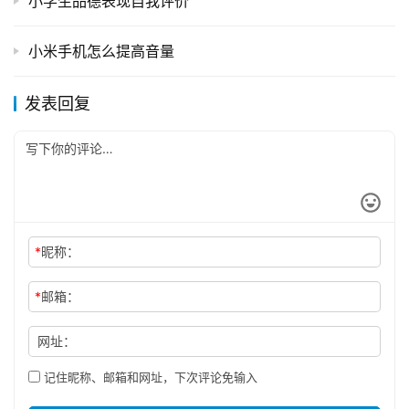
小学生品德表现自我评价
小米手机怎么提高音量
发表回复
*
昵称：
*
邮箱：
网址：
记住昵称、邮箱和网址，下次评论免输入