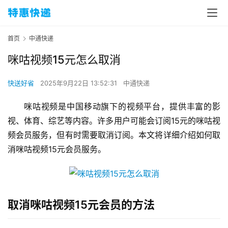
首页
中通快递
咪咕视频15元怎么取消
快送好省
2025年9月22日 13:52:31
中通快递
咪咕视频是中国移动旗下的视频平台，提供丰富的影
视、体育、综艺等内容。许多用户可能会订阅15元的咪咕视
频会员服务，但有时需要取消订阅。本文将详细介绍如何取
消咪咕视频15元会员服务。
取消咪咕视频15元会员的方法