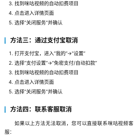
找到咪咕视频的自动扣费项目
点击进入详情页面
选择”关闭服务”并确认
方法三：通过支付宝取消
打开支付宝，进入”我的”->”设置”
选择”支付设置”->”免密支付/自动扣款”
找到咪咕视频的自动扣费项目
点击进入详情页面
选择”关闭服务”并确认
方法四：联系客服取消
如果以上方法无法取消，您可以直接联系咪咕视频客
服：