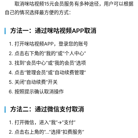
取消咪咕视频15元会员服务有多种途径，用户可以根据
自己的情况选择最方便的方式：
方法一：通过咪咕视频APP取消
打开咪咕视频APP，登录您的账号
点击右下角的”我的”或”个人中心”
找到”会员中心”或”我的会员”选项
点击”管理会员”或”自动续费管理”
关闭”自动续费”开关
按照提示确认取消操作
方法二：通过微信支付取消
打开微信，进入”我”->”支付”
点击右上角的”…”选择”扣费服务”