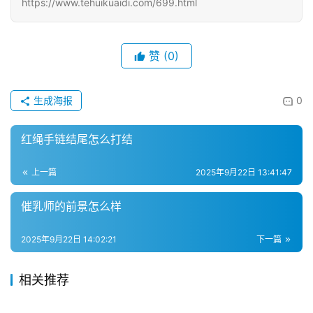
https://www.tehuikuaidi.com/699.html
赞
(0)
生成海报
0
红绳手链结尾怎么打结
上一篇
2025年9月22日 13:41:47
催乳师的前景怎么样
2025年9月22日 14:02:21
下一篇
相关推荐