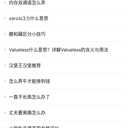
内存双通道怎么弄
zeros(3,1)什么意思
籍和藉区分小技巧
Valueless什么意思？详解Valueless的含义与用法
汉堡王汉堡推荐
怎么养牛才能挣到钱
一直不长高怎么办了
丈夫要离婚怎么办