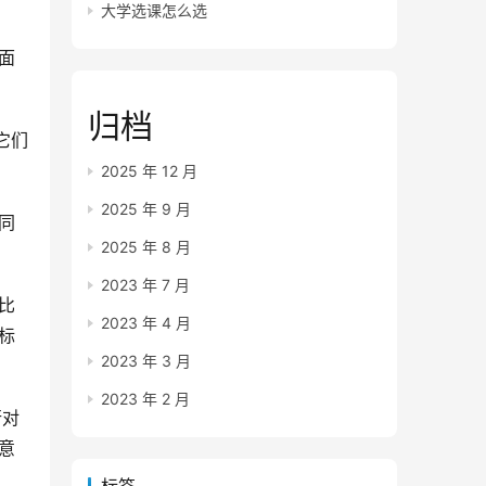
大学选课怎么选
面
归档
它们
2025 年 12 月
2025 年 9 月
同
2025 年 8 月
2023 年 7 月
比
2023 年 4 月
标
2023 年 3 月
2023 年 2 月
行对
意