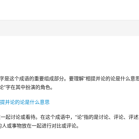
”字是这个成语的重要组成部分。要理解”相提并论的论是什么意思
论”字在其中扮演的角色。
在一起讨论或看待。在这个成语中，”论”指的是讨论、评论、评述
的人或事物放在一起进行对比或评论。