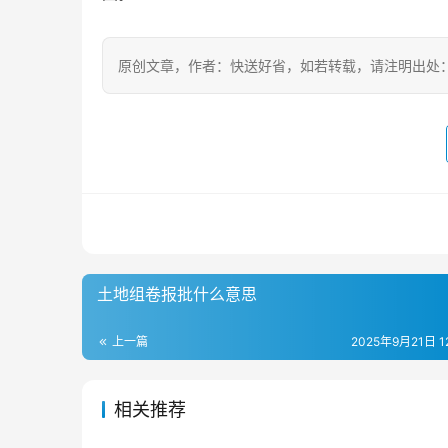
原创文章，作者：快送好省，如若转载，请注明出处：https://w
土地组卷报批什么意思
上一篇
2025年9月21日 12
相关推荐