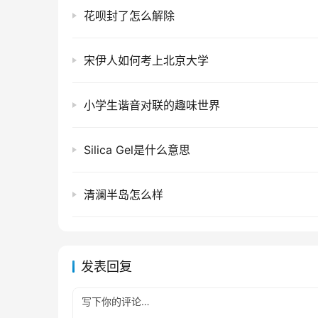
花呗封了怎么解除
宋伊人如何考上北京大学
小学生谐音对联的趣味世界
Silica Gel是什么意思
清澜半岛怎么样
发表回复