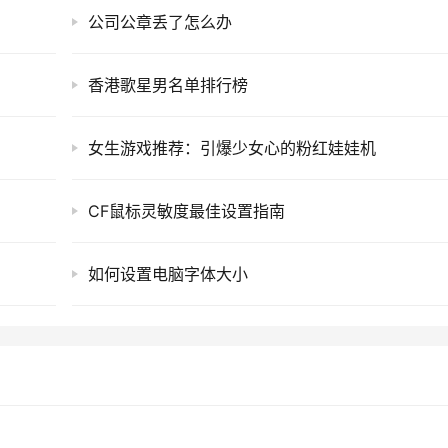
公司公章丢了怎么办
香港歌星男名单排行榜
女生游戏推荐：引爆少女心的粉红娃娃机
CF鼠标灵敏度最佳设置指南
如何设置电脑字体大小