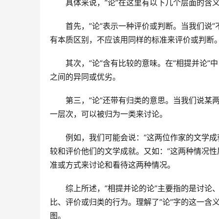
具体来说，”论”在这里有以下几个层面的含
首先，”论”表示一种评价或判断。当我们说
有本质区别，不应该用同样的标准来评价或判断
其次，”论”含有比较的意味。在”相提并论”
之间的异同或优劣。
第三，”论”还带有归类的意思。当我们说某
一层次，可以被归为一类来讨论。
例如，我们可能会说：”这两位作家的文学成
较和评价他们的文学成就。又如：”这两种情况性
准或方式来讨论和看待这两种情况。
综上所述，”相提并论的论”主要指的是讨论
比、评价或归类的行为。理解了”论”字的这一含
图。