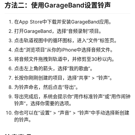
方法二：使用GarageBand设置铃声
在App Store中下载并安装GarageBand应用。
打开GarageBand，选择”音频录制”项目。
点击轨道视图中的循环图标，进入”文件”标签页。
点击”浏览项目”从你的iPhone中选择音频文件。
将音频文件拖拽到轨道中，并修剪至30秒以内。
点击左上角的箭头，选择”我的歌曲”。
长按你刚刚创建的项目，选择”共享” > “铃声”。
为铃声命名，然后点击”导出”。
导出完成后，系统会提示你”用作标准铃声”或”用作闹钟
铃声”，选择你需要的选项。
你也可以在”设置” > “声音” > “铃声”中手动选择新创建
的铃声。