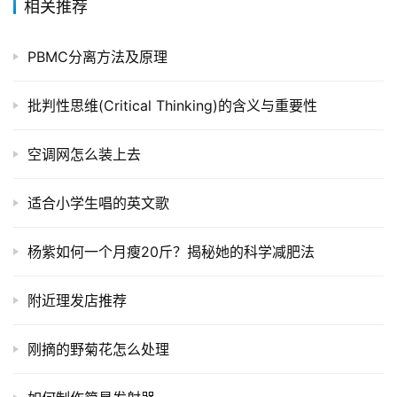
相关推荐
PBMC分离方法及原理
批判性思维(Critical Thinking)的含义与重要性
空调网怎么装上去
适合小学生唱的英文歌
杨紫如何一个月瘦20斤？揭秘她的科学减肥法
附近理发店推荐
刚摘的野菊花怎么处理