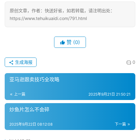
分
类
原创文章，作者：快送好省，如若转载，请注明出处：
https://www.tehuikuaidi.com/791.html
赞
(0)
生成海报
0
亚马逊跟卖技巧全攻略
上一篇
2025年9月21日 21:50:21
炒鱼片怎么不会碎
2025年9月22日 08:12:08
下一篇