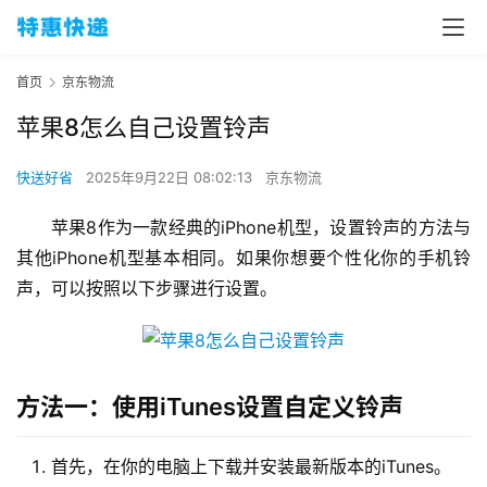
首页
京东物流
苹果8怎么自己设置铃声
快送好省
2025年9月22日 08:02:13
京东物流
苹果8作为一款经典的iPhone机型，设置铃声的方法与
其他iPhone机型基本相同。如果你想要个性化你的手机铃
声，可以按照以下步骤进行设置。
方法一：使用iTunes设置自定义铃声
首先，在你的电脑上下载并安装最新版本的iTunes。