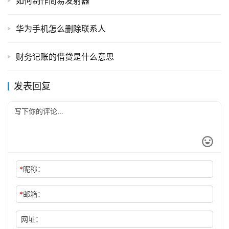
如何制作简易发射器
华为手机怎么删除联系人
财务记账的借贷是什么意思
发表回复
*
昵称：
*
邮箱：
网址：