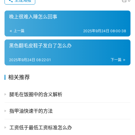
百
科
晚上很难入睡怎么回事
快
递
上一篇
2025年9月24日 08:00:38
分
黑色翻毛皮鞋子发白了怎么办
类
2025年9月24日 08:22:01
下一篇
相关推荐
腿毛在饭圈中的含义解析
指甲油快速干的方法
工资低于最低工资标准怎么办