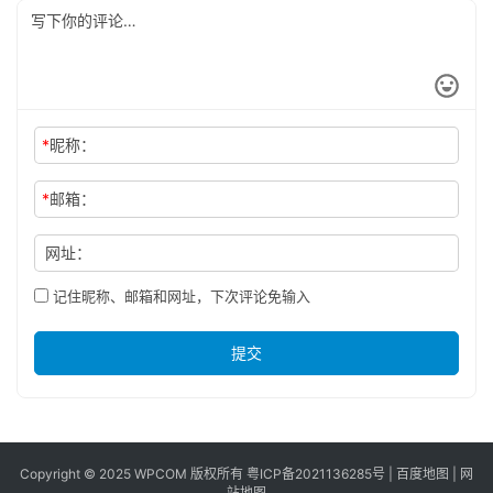
*
昵称：
*
邮箱：
网址：
记住昵称、邮箱和网址，下次评论免输入
提交
Copyright © 2025 WPCOM 版权所有
粤ICP备2021136285号
|
百度地图
|
网
站地图