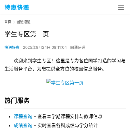
首页
圆通速递
学生专区第一页
快送好省
2025年9月24日 08:11:04
圆通速递
欢迎来到学生专区！这里是专为各位同学打造的学习与
生活服务平台，为您提供全方位的校园信息服务。
热门服务
课程查询
– 查看本学期课程安排与教师信息
成绩查询
– 实时查看各科成绩与学分统计