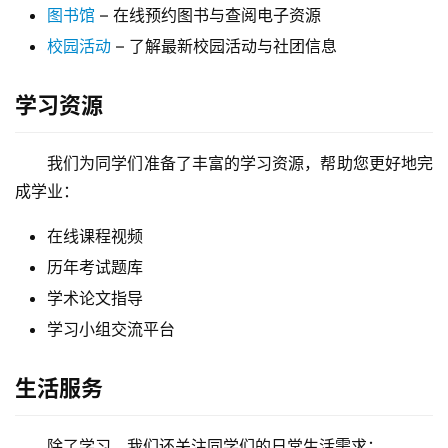
图书馆
– 在线预约图书与查阅电子资源
校园活动
– 了解最新校园活动与社团信息
学习资源
我们为同学们准备了丰富的学习资源，帮助您更好地完
成学业：
在线课程视频
历年考试题库
学术论文指导
学习小组交流平台
生活服务
除了学习，我们还关注同学们的日常生活需求：