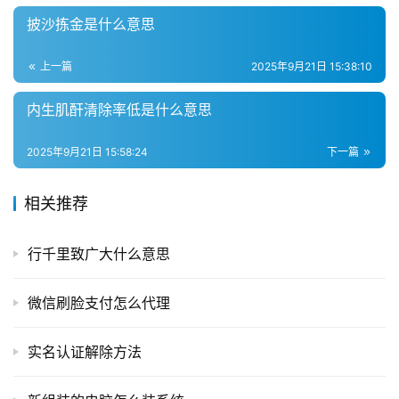
披沙拣金是什么意思
上一篇
2025年9月21日 15:38:10
内生肌酐清除率低是什么意思
2025年9月21日 15:58:24
下一篇
相关推荐
行千里致广大什么意思
微信刷脸支付怎么代理
实名认证解除方法