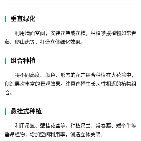
垂直绿化
利用墙面空间，安装花架或花槽，种植攀援植物如常春
藤、爬山虎等，打造立体绿化效果。
组合种植
将不同高度、颜色、形态的花卉组合种植在大花盆中，
创造层次丰富的景观效果。注意选择生长习性相近的植物组
合。
悬挂式种植
利用吊篮、壁挂花盆等，种植吊兰、常春藤、矮牵牛等
垂吊植物，增加空间利用率，创造立体美感。