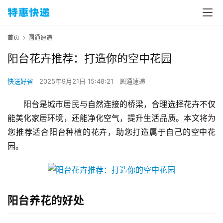
首页
圆通速递
阳台花卉推荐：打造你的空中花园
快送好省
2025年9月21日 15:48:21
圆通速递
阳台是城市居民与自然连接的桥梁，合理选择花卉不仅
能美化家居环境，还能净化空气，提升生活品质。本文将为
您推荐适合阳台种植的花卉，助您打造属于自己的空中花
园。
阳台养花的好处