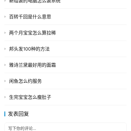
新组装的电脑怎么装系统
百转千回是什么意思
两个月宝宝怎么算拉稀
邦头发100种的方法
雅诗兰黛最好用的面霜
闲鱼怎么约服务
生完宝宝怎么瘦肚子
发表回复