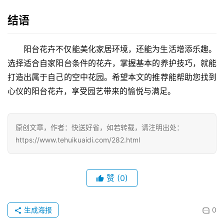
结语
阳台花卉不仅能美化家居环境，还能为生活增添乐趣。
选择适合自家阳台条件的花卉，掌握基本的养护技巧，就能
打造出属于自己的空中花园。希望本文的推荐能帮助您找到
心仪的阳台花卉，享受园艺带来的愉悦与满足。
原创文章，作者：快送好省，如若转载，请注明出处：
https://www.tehuikuaidi.com/282.html
赞
(0)
生成海报
0