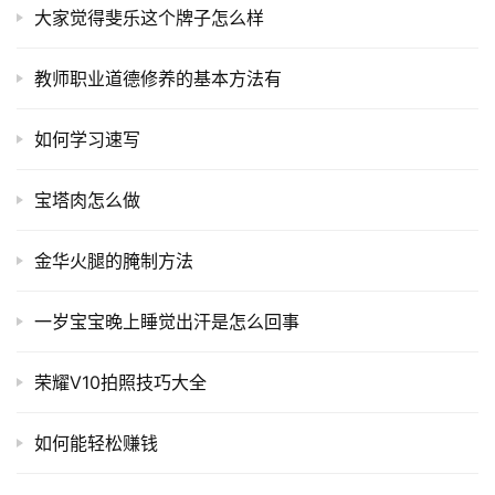
大家觉得斐乐这个牌子怎么样
教师职业道德修养的基本方法有
如何学习速写
宝塔肉怎么做
金华火腿的腌制方法
一岁宝宝晚上睡觉出汗是怎么回事
荣耀V10拍照技巧大全
如何能轻松赚钱