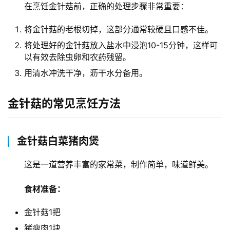
在烹饪金针菇前，正确的处理步骤非常重要：
将金针菇的老根切掉，这部分通常较硬且口感不佳。
将处理好的金针菇放入盐水中浸泡10-15分钟，这样可
以有效去除虫卵和农药残留。
用清水冲洗干净，沥干水分备用。
金针菇的常见烹饪方法
金针菇白菜猪肉煲
这是一道营养丰富的家常菜，制作简单，味道鲜美。
食材准备：
金针菇1把
猪瘦肉1块