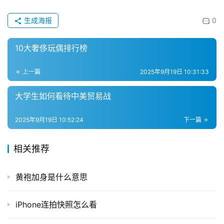
生成海报
0
10大奢侈玩偶排行榜
上一篇
2025年9月19日 10:31:33
大学生如何看待中美贸易战
2025年9月19日 10:52:24
下一篇
相关推荐
黄袍加身是什么意思
iPhone连拍快照怎么看