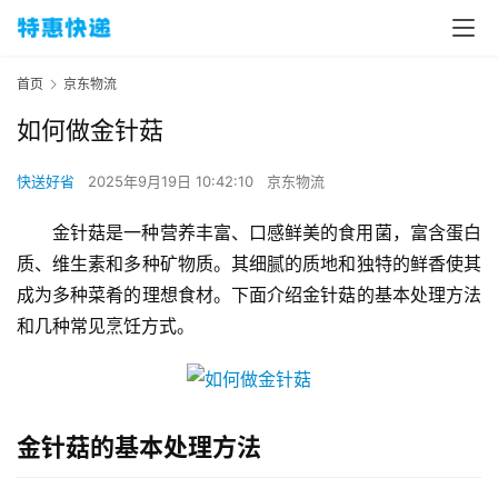
首页
京东物流
如何做金针菇
快送好省
2025年9月19日 10:42:10
京东物流
金针菇是一种营养丰富、口感鲜美的食用菌，富含蛋白
质、维生素和多种矿物质。其细腻的质地和独特的鲜香使其
成为多种菜肴的理想食材。下面介绍金针菇的基本处理方法
和几种常见烹饪方式。
金针菇的基本处理方法