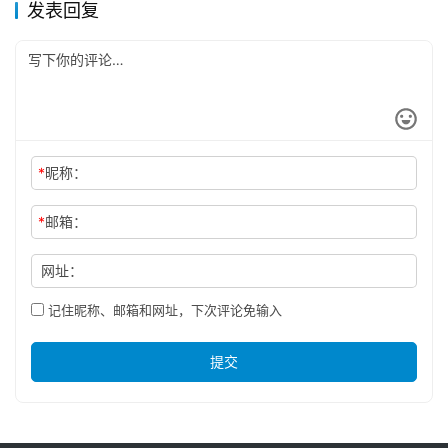
发表回复
*
昵称：
*
邮箱：
网址：
记住昵称、邮箱和网址，下次评论免输入
提交