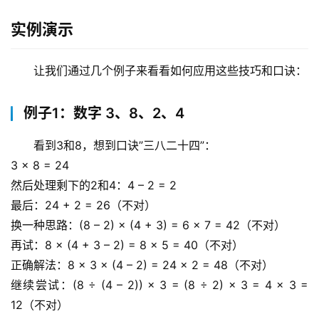
实例演示
让我们通过几个例子来看看如何应用这些技巧和口诀：
例子1：数字 3、8、2、4
看到3和8，想到口诀”三八二十四”：
3 × 8 = 24
然后处理剩下的2和4：4 – 2 = 2
最后：24 + 2 = 26（不对）
换一种思路：(8 – 2) × (4 + 3) = 6 × 7 = 42（不对）
再试：8 × (4 + 3 – 2) = 8 × 5 = 40（不对）
正确解法：8 × 3 × (4 – 2) = 24 × 2 = 48（不对）
继续尝试：(8 ÷ (4 – 2)) × 3 = (8 ÷ 2) × 3 = 4 × 3 = 
12（不对）