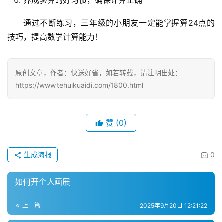
养成验算的好习惯，确保计算正确
通过不断练习，三年级的小朋友一定能掌握算24点的
技巧，提高数学计算能力！
原创文章，作者：快送好省，如若转载，请注明出处：
https://www.tehuikuaidi.com/1800.html
赞
(0)
生成海报
0
如何开个人画展
上一篇
2025年9月20日 12:21:22