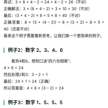
再试：3 × 8 + 4 – 2 = 24 + 4 – 2 = 26（不对）
正确解法：3 × (8 + 4 – 2) = 3 × 10 = 30（不对）
首
最后：(3 + 4 – 2) × 8 = 5 × 8 = 40（不对）
页
正确答案：8 × (3 + (4 – 2)) = 8 × (3 + 2) = 8 × 5 = 
40（还是不对）
物
流
看来这个例子需要重新思考，让我们换一个更简单的例子。
百
科
例子2：数字 2、3、4、6
快
看到4和6，想到口诀”四六也相乘”：
递
4 × 6 = 24
分
然后处理2和3：3 – 2 = 1
类
最后：24 × 1 = 24（正确）
所以答案是：4 × 6 × (3 – 2) = 24
例子3：数字 1、5、5、5