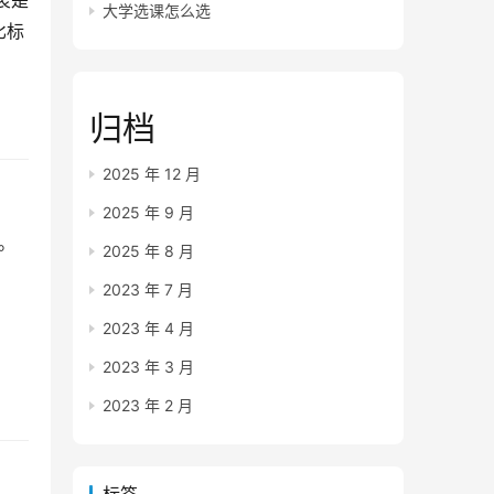
衷是
大学选课怎么选
比标
归档
2025 年 12 月
2025 年 9 月
备。
2025 年 8 月
2023 年 7 月
2023 年 4 月
2023 年 3 月
2023 年 2 月