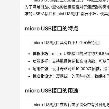
micro USB接口是USB接口的一种微型版
为了满足日益小型化的便携设备对于连接器的需求，
准的USB-A接口和mini USB接口都要小巧
micro USB接口的特点
micro USB接口具有以下几个显著特点：
体积小巧
：micro USB接口的尺寸约为6
功能多样
：支持数据传输和充电功能，可以
耐用性强
：设计寿命可达10,000次插拔，
标准化设计
：遵循统一的国际标准，确保不
micro USB接口的用途
micro USB接口在现代电子设备中有多种用