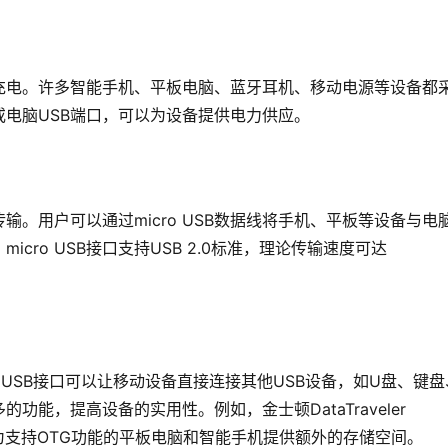
设备充电。许多智能手机、平板电脑、蓝牙耳机、移动电源等设备都
器或电脑USB端口，可以为设备提供电力供应。
据传输。用户可以通过micro USB数据线将手机、平板等设备与电
ro USB接口支持USB 2.0标准，理论传输速度可达
icro USB接口可以让移动设备直接连接其他USB设备，如U盘、键
能，提高设备的实用性。例如，金士顿DataTraveler 
SB接口为支持OTG功能的平板电脑和智能手机提供额外的存储空间。