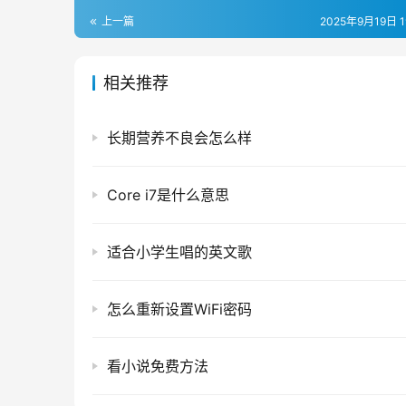
上一篇
2025年9月19日 19
相关推荐
长期营养不良会怎么样
Core i7是什么意思
适合小学生唱的英文歌
怎么重新设置WiFi密码
看小说免费方法