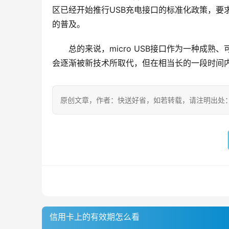
区已经开始推行USB充电接口的标准化政策，要求
的普及。
总的来说，micro USB接口作为一种成
会逐渐被新技术所取代，但在相当长的一段时间
原创文章，作者：快送好省，如若转载，请注明出处：https://w
信用卡上的有效期怎么看