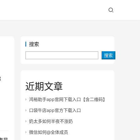
搜索
搜索
部
近期文章
鸿裕助手app官网下载入口【含二维码】
口袋牛店app官方下载入口
奶太多如何半夜不涨奶
微信如何@全体成员