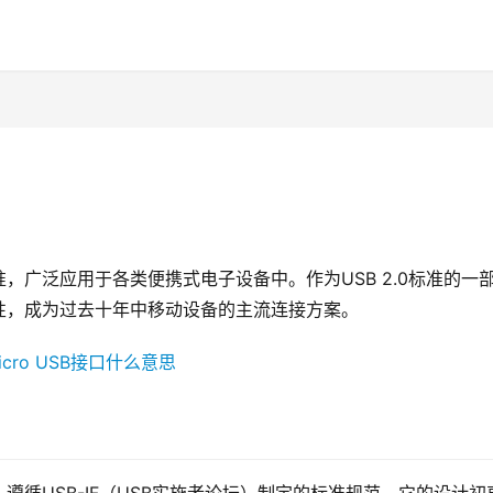
口标准，广泛应用于各类便携式电子设备中。作为USB 2.0标准的一
能特性，成为过去十年中移动设备的主流连接方案。