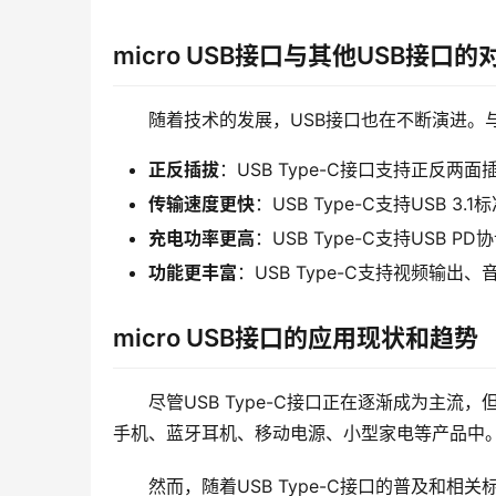
micro USB接口与其他USB接口的
随着技术的发展，USB接口也在不断演进。与mi
正反插拔
：USB Type-C接口支持正反两
传输速度更快
：USB Type-C支持USB 3.
充电功率更高
：USB Type-C支持USB 
功能更丰富
：USB Type-C支持视频输
micro USB接口的应用现状和趋势
尽管USB Type-C接口正在逐渐成为主流
手机、蓝牙耳机、移动电源、小型家电等产品中
然而，随着USB Type-C接口的普及和相