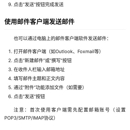
点击”发送”按钮完成发送
使用邮件客户端发送邮件
也可以通过电脑上的邮件客户端软件发送邮件：
打开邮件客户端（如Outlook、Foxmail等）
点击”新建邮件”或”撰写”按钮
在收件人栏输入邮箱地址
填写邮件主题和正文内容
通过”附件”功能添加文件（如需要）
点击”发送”按钮
注意：首次使用客户端需先配置邮箱账号（设置
POP3/SMTP/IMAP协议）