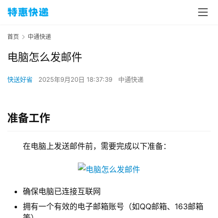
首页
中通快递
电脑怎么发邮件
快送好省
2025年9月20日 18:37:39
中通快递
准备工作
在电脑上发送邮件前，需要完成以下准备：
确保电脑已连接互联网
拥有一个有效的电子邮箱账号（如QQ邮箱、163邮箱
等）