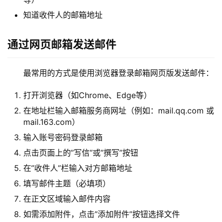
知道收件人的邮箱地址
通过网页邮箱发送邮件
最常用的方式是使用浏览器登录邮箱网页版发送邮件：
打开浏览器（如Chrome、Edge等）
在地址栏输入邮箱服务商网址（例如：mail.qq.com 或
mail.163.com）
输入账号密码登录邮箱
点击页面上的”写信”或”撰写”按钮
在”收件人”栏输入对方邮箱地址
填写邮件主题（必填项）
在正文区域输入邮件内容
如需添加附件，点击”添加附件”按钮选择文件