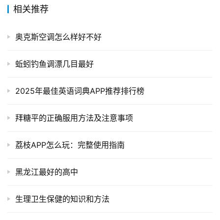
相关推荐
奥克斯空调怎么样好不好
蚯蚓钓鱼调漂几目最好
2025年最佳英语词典APP推荐排行榜
拜糖平的正确服用方法及注意事项
荔枝APP怎么玩：完整使用指南
黑龙江最好的高中
生理卫生保健的知识和方法