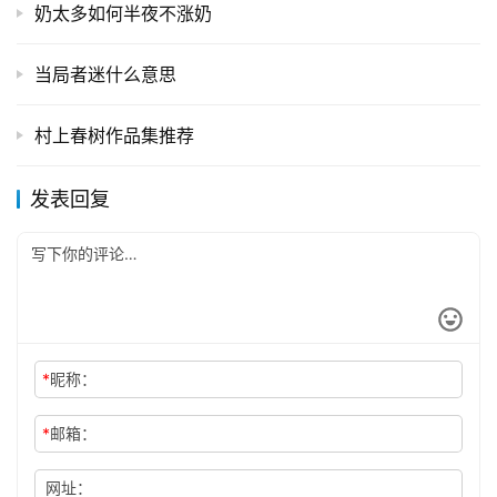
奶太多如何半夜不涨奶
当局者迷什么意思
村上春树作品集推荐
发表回复
*
昵称：
*
邮箱：
网址：