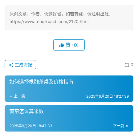
分
类
原创文章，作者：快送好省，如若转载，请注明出处：
https://www.tehuikuaidi.com/2120.html
赞
(0)
生成海报
0
如何选择根雕茶桌及价格指南
上一篇
2025年9月20日 18:27:39
窗帘怎么算米数
2025年9月20日 18:47:33
下一篇