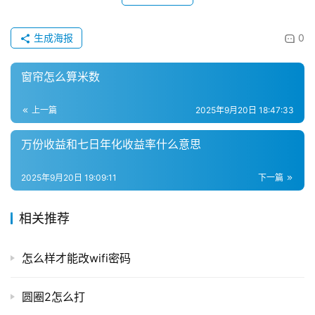
生成海报
0
窗帘怎么算米数
上一篇
2025年9月20日 18:47:33
万份收益和七日年化收益率什么意思
2025年9月20日 19:09:11
下一篇
相关推荐
怎么样才能改wifi密码
圆圈2怎么打