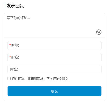
发表回复
*
昵称：
*
邮箱：
网址：
记住昵称、邮箱和网址，下次评论免输入
提交