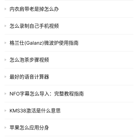
内衣肩带老是掉怎么办
怎么录制自己手机视频
格兰仕(Galanz)微波炉使用指南
怎么泡茶步骤视频
最好的语音计算器
NFO字幕怎么导入：完整教程指南
KMS38激活是什么意思
苹果怎么应用分身