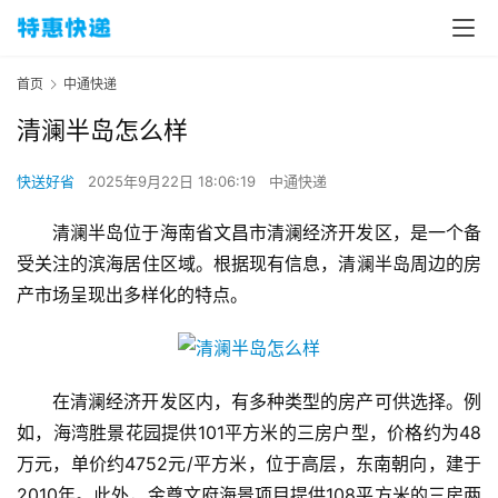
首页
中通快递
清澜半岛怎么样
快送好省
2025年9月22日 18:06:19
中通快递
清澜半岛位于海南省文昌市清澜经济开发区，是一个备
受关注的滨海居住区域。根据现有信息，清澜半岛周边的房
产市场呈现出多样化的特点。
在清澜经济开发区内，有多种类型的房产可供选择。例
如，海湾胜景花园提供101平方米的三房户型，价格约为48
万元，单价约4752元/平方米，位于高层，东南朝向，建于
2010年。此外，金尊文府海景项目提供108平方米的三房两