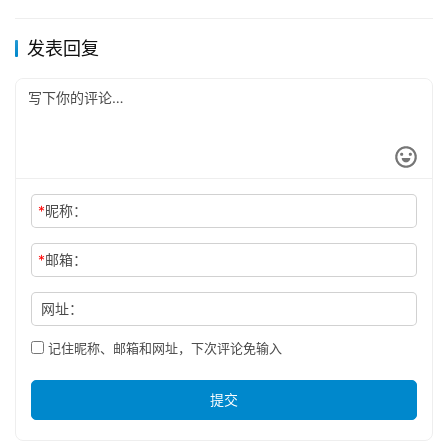
发表回复
*
昵称：
*
邮箱：
网址：
记住昵称、邮箱和网址，下次评论免输入
提交