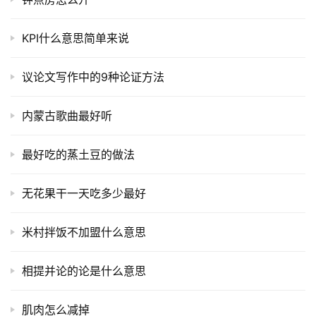
KPI什么意思简单来说
议论文写作中的9种论证方法
内蒙古歌曲最好听
最好吃的蒸土豆的做法
无花果干一天吃多少最好
米村拌饭不加盟什么意思
相提并论的论是什么意思
肌肉怎么减掉