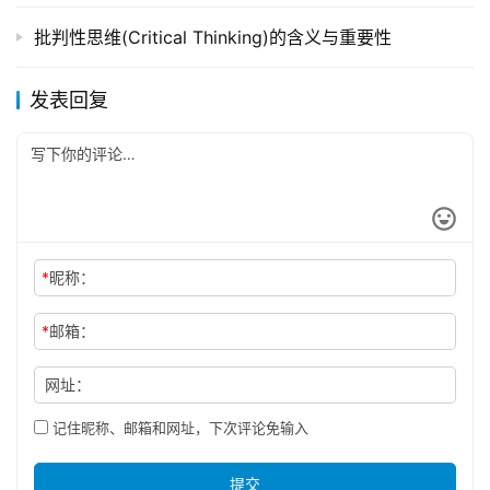
批判性思维(Critical Thinking)的含义与重要性
发表回复
*
昵称：
*
邮箱：
网址：
记住昵称、邮箱和网址，下次评论免输入
提交