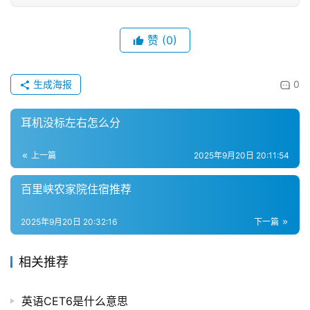
赞
(0)
生成海报
0
耳机没标左右怎么分
上一篇
2025年9月20日 20:11:54
百里峡农家院住宿推荐
2025年9月20日 20:32:16
下一篇
相关推荐
英语CET6是什么意思