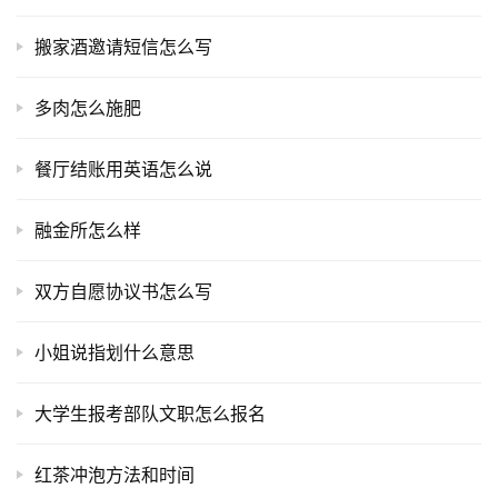
搬家酒邀请短信怎么写
多肉怎么施肥
餐厅结账用英语怎么说
融金所怎么样
双方自愿协议书怎么写
小姐说指划什么意思
大学生报考部队文职怎么报名
红茶冲泡方法和时间