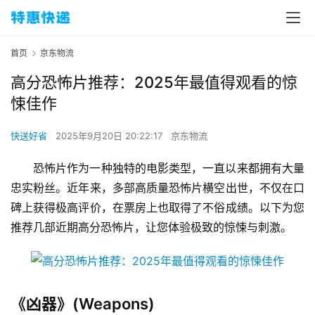
首页
京东物流
高分恐怖片推荐：2025年最值得观看的惊
悚佳作
快送好省
2025年9月20日 20:22:17
京东物流
恐怖片作为一种独特的电影类型，一直以来都拥有大量
忠实粉丝。近年来，多部高质量恐怖片横空出世，不仅在口
碑上获得极高评价，在票房上也取得了不俗成绩。以下为您
推荐几部近期高分恐怖片，让您体验极致的惊悚与刺激。
《凶器》(Weapons)