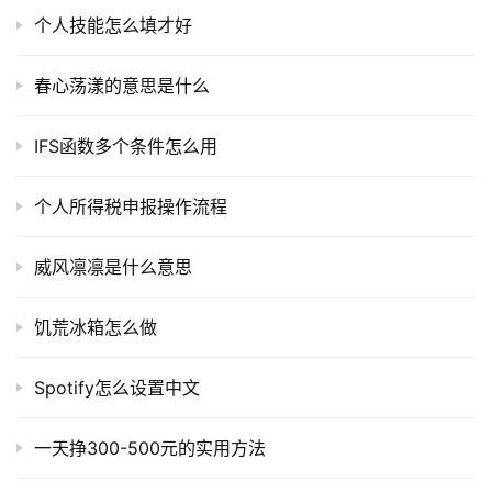
个人技能怎么填才好
春心荡漾的意思是什么
IFS函数多个条件怎么用
个人所得税申报操作流程
威风凛凛是什么意思
饥荒冰箱怎么做
Spotify怎么设置中文
一天挣300-500元的实用方法