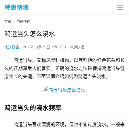
首页
中通快递
鸿运当头怎么浇水
快送好省
2025年9月22日 17:06:13
中通快递
鸿运当头，又称凤梨科植物，以其鲜艳的红色花朵和长
久的花期深受人们喜爱。正确的浇水方法是保持鸿运当头健
康生长的关键，下面详细介绍如何为鸿运当头浇水。
鸿运当头的浇水频率
鸿运当头喜欢湿润的环境，但也不宜过度浇水。一般来