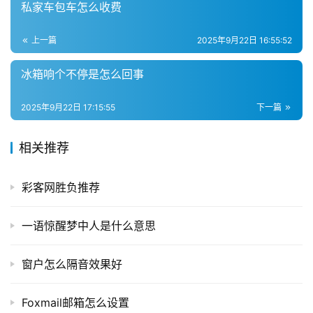
私家车包车怎么收费
上一篇
2025年9月22日 16:55:52
冰箱响个不停是怎么回事
2025年9月22日 17:15:55
下一篇
相关推荐
彩客网胜负推荐
一语惊醒梦中人是什么意思
窗户怎么隔音效果好
Foxmail邮箱怎么设置