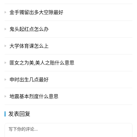
金手镯留出多大空隙最好
鬼头起红点怎么办
大学体育课怎么上
匪女之为美,美人之贻什么意思
申时出生几点最好
地震基本烈度什么意思
发表回复