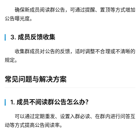
递
分
确保新成员阅读群公告，可通过提醒、置顶等方式增加
类
公告曝光度。
3. 成员反馈收集
收集群成员对公告的反馈，适时调整不合理或不清晰的
规定。
常见问题与解决方案
1. 成员不阅读群公告怎么办？
可以通过定期重发、设置入群必读、在群内进行问答互
动等方式提高公告阅读率。