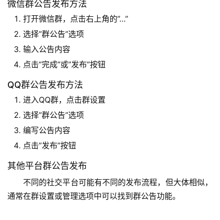
微信群公告发布方法
打开微信群，点击右上角的”…”
选择”群公告”选项
输入公告内容
点击”完成”或”发布”按钮
QQ群公告发布方法
进入QQ群，点击群设置
选择”群公告”选项
编写公告内容
点击”发布”按钮
其他平台群公告发布
不同的社交平台可能有不同的发布流程，但大体相似，
通常在群设置或管理选项中可以找到群公告功能。