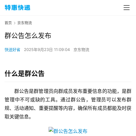
首页
京东物流
群公告怎么发布
快送好省
2025年9月23日 11:09:04
京东物流
什么是群公告
群公告是群管理员向群成员发布重要信息的功能，是群
管理中不可或缺的工具。通过群公告，管理员可以发布群
规、活动通知、重要提醒等内容，确保所有成员都能及时获
取关键信息。