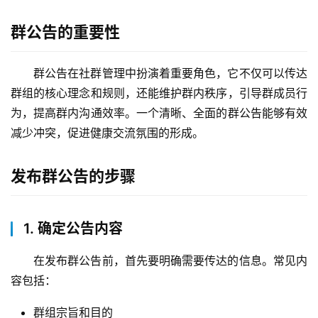
群公告的重要性
群公告在社群管理中扮演着重要角色，它不仅可以传达
群组的核心理念和规则，还能维护群内秩序，引导群成员行
为，提高群内沟通效率。一个清晰、全面的群公告能够有效
减少冲突，促进健康交流氛围的形成。
发布群公告的步骤
1. 确定公告内容
在发布群公告前，首先要明确需要传达的信息。常见内
容包括：
群组宗旨和目的