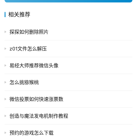
相关推荐
探探如何删除照片
z01文件怎么解压
易经大师推荐微信头像
怎么挑猕猴桃
微信投票如何快速涨票数
创造与魔法发电机制作教程
预约的游戏怎么下载