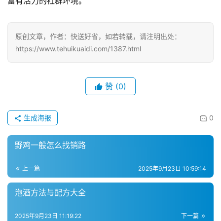
富有活力的社群环境。
原创文章，作者：快送好省，如若转载，请注明出处：
https://www.tehuikuaidi.com/1387.html
赞
(0)
生成海报
0
野鸡一般怎么找销路
上一篇
2025年9月23日 10:59:14
泡酒方法与配方大全
2025年9月23日 11:19:22
下一篇