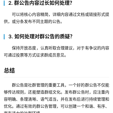
2. 群公告内容过长如何处理？
可以将核心内容精简，详细内容通过文档或链接形式提
供，或分条发布不同主题的公告。
3. 如何处理对群公告的质疑？
保持开放态度，认真听取合理建议，对于有争议的内容
可通过投票等方式征求群成员意见。
总结
群公告是社群管理的重要工具，一个好的群公告不仅能
够传达规则，还能塑造群组文化。发布群公告时，应注重内
容明确、条理清晰、语气适当，并在发布后进行持续管理和
优化。通过有效的群公告管理，可以创建一个和谐、有序、