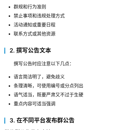
群规和行为准则
禁止事项和违规处理方式
活动通知或重要日程
联系方式或其他资源
2. 撰写公告文本
撰写公告时应注意以下几点：
语言简洁明了，避免歧义
条理清晰，可使用编号或分点列出
语气适当，既要严肃又不过于生硬
重点内容可适当强调
3. 在不同平台发布群公告