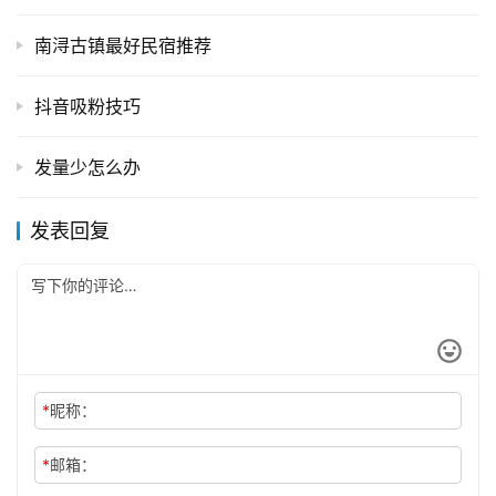
南浔古镇最好民宿推荐
抖音吸粉技巧
发量少怎么办
发表回复
*
昵称：
*
邮箱：