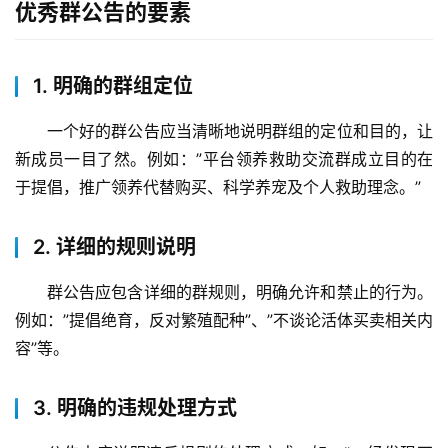
优秀群公告的要素
1. 明确的群组定位
一个好的群公告应当清晰地说明群组的定位和目的，让
新成员一目了然。例如：”平台领养救助交流群成立目的在
于提倡，推广领养代替购买、科学养宠及个人救助理念。”
2. 详细的规则说明
群公告应包含详细的群规则，明确允许和禁止的行为。
例如：”提倡绝育，反对繁殖配种”、”不谈论活体买卖相关内
容”等。
3. 明确的违规处理方式