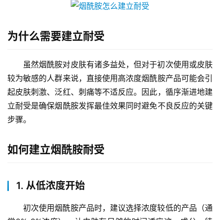
为什么需要建立耐受
虽然烟酰胺对皮肤有诸多益处，但对于初次使用或皮肤
较为敏感的人群来说，直接使用高浓度烟酰胺产品可能会引
起皮肤刺激、泛红、刺痛等不适反应。因此，循序渐进地建
立耐受是确保烟酰胺发挥最佳效果同时避免不良反应的关键
步骤。
如何建立烟酰胺耐受
1. 从低浓度开始
初次使用烟酰胺产品时，建议选择浓度较低的产品（通