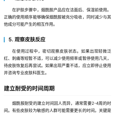
在护肤步骤中，烟酰胺产品应在洁面后、保湿前使用。
正确的使用顺序能够确保烟酰胺被充分吸收，同时减少与其
他成分可能产生的相互作用。
5. 观察皮肤反应
在使用过程中，密切观察皮肤状态。如果出现轻微泛
红、刺痛等短暂不适，可以减少使用频率或暂停使用几天，
待皮肤恢复后再尝试。如果出现严重不适，应立即停止使用
并咨询专业皮肤科医生。
建立耐受的时间周期
烟酰胺耐受的建立时间因人而异，通常需要2-4周的时
间。有些皮肤较为敏感的人群可能需要更长的时间。关键是