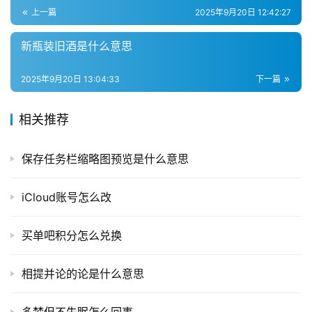
上一篇
2025年9月20日 12:42:27
新瓶装旧酒是什么意思
2025年9月20日 13:04:33
下一篇
相关推荐
保存任务栏缩略图预览是什么意思
iCloud账号怎么改
买单吧积分怎么兑换
相提并论的论是什么意思