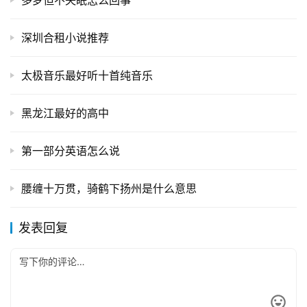
多梦但不失眠怎么回事
深圳合租小说推荐
太极音乐最好听十首纯音乐
黑龙江最好的高中
第一部分英语怎么说
腰缠十万贯，骑鹤下扬州是什么意思
发表回复