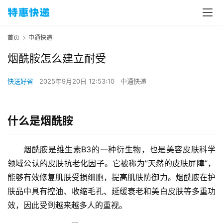
首页
中通快递
烟酰胺怎么建立耐受
快送好省
2025年9月20日 12:53:10
中通快递
什么是烟酰胺
烟酰胺是维生素B3的一种衍生物，也是美容皮肤科学
领域公认的皮肤抗老化因子。它被称为”天然的皮肤屏障”，
能够有效修复肌肤受损细胞，提高肌肤防御力。烟酰胺在护
肤品中具有控油、收缩毛孔、延缓衰老和美白皮肤等多重功
效，因此受到越来越多人的重视。