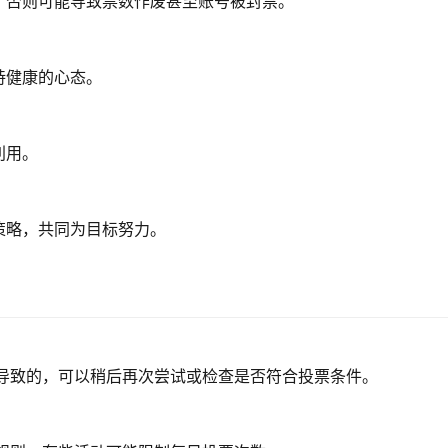
，否则可能导致票数作废甚至账号被封禁。
持健康的心态。
利用。
策略，共同为目标努力。
题导致的，可以稍后再次尝试或检查是否符合投票条件。