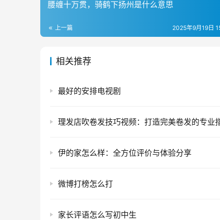
腰缠十万贯，骑鹤下扬州是什么意思
上一篇
2025年9月19日 15
相关推荐
最好的安排电视剧
理发店吹卷发技巧视频：打造完美卷发的专业
伊的家怎么样：全方位评价与体验分享
微博打榜怎么打
家长评语怎么写初中生