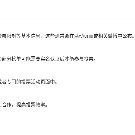
投票限制等基本信息，这些通常会在活动页面或相关微博中公布
为部分榜单可能需要实名认证后才能参与投票。
或者专门的投票活动页面中。
工合作，提高投票效率。