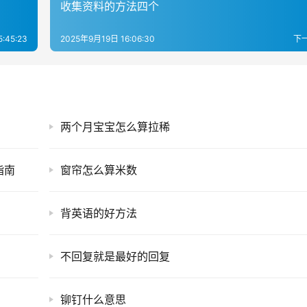
收集资料的方法四个
:45:23
2025年9月19日 16:06:30
下
两个月宝宝怎么算拉稀
指南
窗帘怎么算米数
背英语的好方法
不回复就是最好的回复
铆钉什么意思