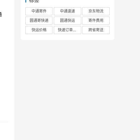
标签
中通寄件
中通速递
京东物流
通
圆通寄快递
圆通快运
寄件费用
快运价格
快递订单查询
跨省寄送