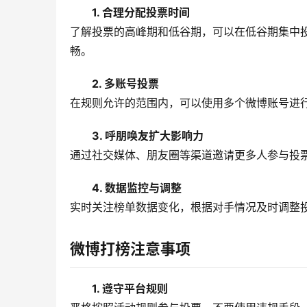
1. 合理分配投票时间
了解投票的高峰期和低谷期，可以在低谷期集中
畅。
2. 多账号投票
在规则允许的范围内，可以使用多个微博账号进
3. 呼朋唤友扩大影响力
通过社交媒体、朋友圈等渠道邀请更多人参与投
4. 数据监控与调整
实时关注榜单数据变化，根据对手情况及时调整
微博打榜注意事项
1. 遵守平台规则