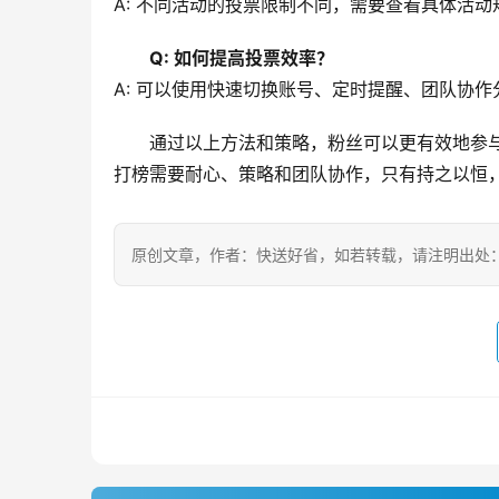
A: 不同活动的投票限制不同，需要查看具体活
Q: 如何提高投票效率？
A: 可以使用快速切换账号、定时提醒、团队协
通过以上方法和策略，粉丝可以更有效地参
打榜需要耐心、策略和团队协作，只有持之以恒
原创文章，作者：快送好省，如若转载，请注明出处：https://ww