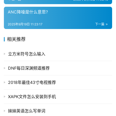
快
ANC降噪是什么意思?
递
分
2025年9月19日 11:23:17
下一篇
类
相关推荐
立方米符号怎么输入
DNF每日深渊频道推荐
2018年最佳43寸电视推荐
XAPK文件怎么安装到手机
妹妹英语怎么写单词