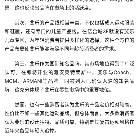
惠，这也反映出品牌在市场上的活跃度。
其次，斐乐的产品线相当丰富，不仅包括成人运动服装
和鞋履，还有专门的儿童产品线。在亿合城3F就设有斐乐
儿童专区，为年轻消费者提供多样化的选择。这种全方位的
产品布局使斐乐能够满足不同年龄段消费者的需求。
第三，斐乐作为国际知名品牌，其市场地位得到了广泛
认可。在即将开业的雅安奥特莱斯中，斐乐与Coach、
MCM、ARMANI等品牌一同被列为已确认入驻的知名品
牌，这充分体现了斐乐在零售市场中的重要地位。
然而，也有一些消费者认为斐乐的产品定价相对较高，
性价比不如一些其他运动品牌。但总体而言，大多数消费者
认为斐乐的设计独特、品质可靠，特别是其复古运动风格在
近年来备受年轻人追捧。