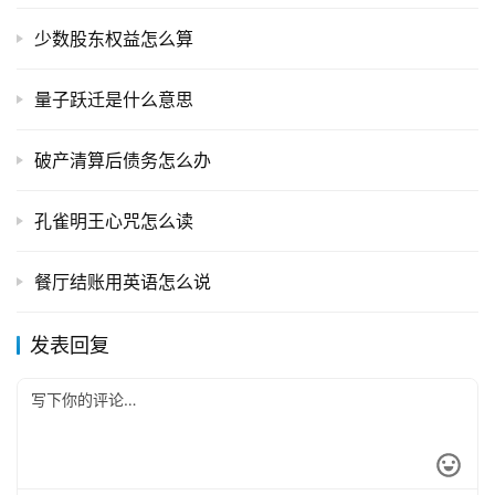
少数股东权益怎么算
量子跃迁是什么意思
破产清算后债务怎么办
孔雀明王心咒怎么读
餐厅结账用英语怎么说
发表回复