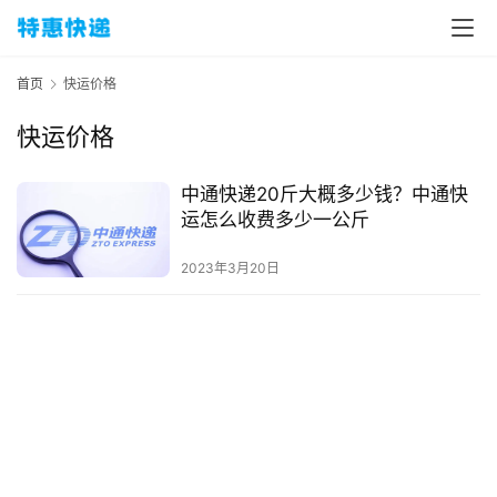
首页
快运价格
快运价格
中通快递20斤大概多少钱？中通快
运怎么收费多少一公斤
2023年3月20日
首
页
物
流
百